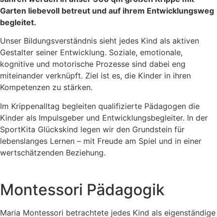
Garten liebevoll betreut und auf ihrem Entwicklungsweg
begleitet.
Unser Bildungsverständnis sieht jedes Kind als aktiven
Gestalter seiner Entwicklung. Soziale, emotionale,
kognitive und motorische Prozesse sind dabei eng
miteinander verknüpft. Ziel ist es, die Kinder in ihren
Kompetenzen zu stärken.
Im Krippenalltag begleiten qualifizierte Pädagogen die
Kinder als Impulsgeber und Entwicklungsbegleiter. In der
SportKita Glückskind legen wir den Grundstein für
lebenslanges Lernen – mit Freude am Spiel und in einer
wertschätzenden Beziehung.
Montessori Pädagogik
Maria Montessori betrachtete jedes Kind als eigenständige