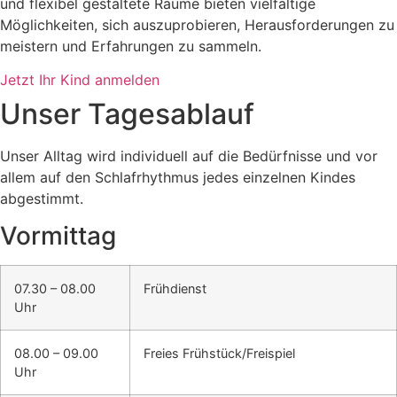
und flexibel gestaltete Räume bieten vielfältige
Möglichkeiten, sich auszuprobieren, Herausforderungen zu
meistern und Erfahrungen zu sammeln.
Jetzt Ihr Kind anmelden
Unser Tagesablauf
Unser Alltag wird individuell auf die Bedürfnisse und vor
allem auf den Schlafrhythmus jedes einzelnen Kindes
abgestimmt.
Vormittag
07.30 – 08.00
Frühdienst
Uhr
08.00 – 09.00
Freies Frühstück/Freispiel
Uhr