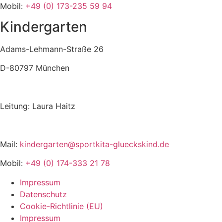
Mobil:
+49 (0) 173-235 59 94
Kindergarten
Adams-Lehmann-Straße 26
D-80797 München
Leitung: Laura Haitz
Mail:
kindergarten
@sportkita-glueckskind.de
Mobil:
+49 (0) 174-333 21 78
Impressum
Datenschutz
Cookie-Richtlinie (EU)
Impressum