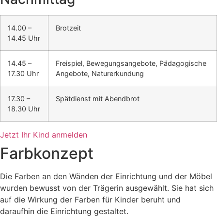
14.00 –
Brotzeit
14.45 Uhr
14.45 –
Freispiel, Bewegungsangebote, Pädagogische
17.30 Uhr
Angebote, Naturerkundung
17.30 –
Spätdienst mit Abendbrot
18.30 Uhr
Jetzt Ihr Kind anmelden
Farbkonzept
Die Farben an den Wänden der Einrichtung und der Möbel
wurden bewusst von der Trägerin ausgewählt. Sie hat sich
auf die Wirkung der Farben für Kinder beruht und
daraufhin die Einrichtung gestaltet.