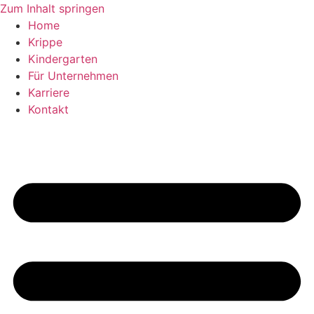
Zum Inhalt springen
Home
Krippe
Kindergarten
Für Unternehmen
Karriere
Kontakt