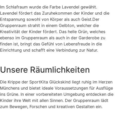
Im Schlafraum wurde die Farbe Lavendel gewählt.
Lavendel fördert das Zuruhekommen der Kinder und die
Entspannung sowohl von Körper als auch Geist.Der
Gruppenraum strahlt in einem Gelbton, welcher die
Kreativität der Kinder fördert. Das helle Grün, welches
ebenso im Gruppenraum als auch in der Garderobe zu
finden ist, bringt das Gefühl von Lebensfreude in die
Einrichtung und schafft eine Verbindung zur Natur.
Unsere Räumlichkeiten
Die Krippe der SportKita Glückskind liegt ruhig im Herzen
Münchens und bietet ideale Voraussetzungen für Ausflüge
ins Grüne. In einer vorbereiteten Umgebung entdecken die
Kinder ihre Welt mit allen Sinnen. Der Gruppenraum lädt
zum Bewegen, Forschen und kreativen Gestalten ein.