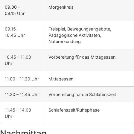
09.00 –
Morgenkreis
09.15 Uhr
09.15 –
Freispiel, Bewegungsangebote,
10.45 Uhr
Pädagogische Aktivitäten,
Naturerkundung
10.45 – 11.00
Vorbereitung für das Mittagessen
Uhr
11.00 – 11.30 Uhr
Mittagessen
11.30 – 11.45 Uhr
Vorbereitung für die Schlafenszeit
11.45 – 14.00
Schlafenszeit/Ruhephase
Uhr
Nachmittag