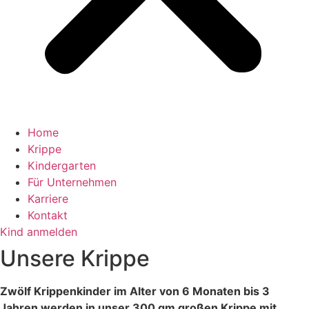
Home
Krippe
Kindergarten
Für Unternehmen
Karriere
Kontakt
Kind anmelden
Unsere Krippe
Zwölf Krippenkinder im Alter von 6 Monaten bis 3
Jahren werden in unser 300 qm großen Krippe mit