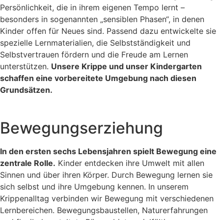
Persönlichkeit, die in ihrem eigenen Tempo lernt –
besonders in sogenannten „sensiblen Phasen“, in denen
Kinder offen für Neues sind. Passend dazu entwickelte sie
spezielle Lernmaterialien, die Selbstständigkeit und
Selbstvertrauen fördern und die Freude am Lernen
unterstützen.
Unsere Krippe und unser Kindergarten
schaffen eine vorbereitete Umgebung nach diesen
Grundsätzen.
Bewegungserziehung
In den ersten sechs Lebensjahren spielt Bewegung eine
zentrale Rolle.
Kinder entdecken ihre Umwelt mit allen
Sinnen und über ihren Körper. Durch Bewegung lernen sie
sich selbst und ihre Umgebung kennen. In unserem
Krippenalltag verbinden wir Bewegung mit verschiedenen
Lernbereichen. Bewegungsbaustellen, Naturerfahrungen