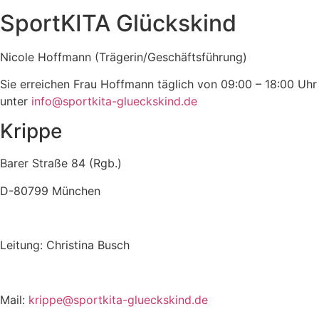
SportKITA Glückskind
Nicole Hoffmann (Trägerin/Geschäftsführung)
Sie erreichen Frau Hoffmann täglich von 09:00 – 18:00 Uhr
unter
info@sportkita-glueckskind.de
Krippe
Barer Straße 84 (Rgb.)
D-80799 München
Leitung: Christina Busch
Mail:
krippe
@sportkita-glueckskind.de